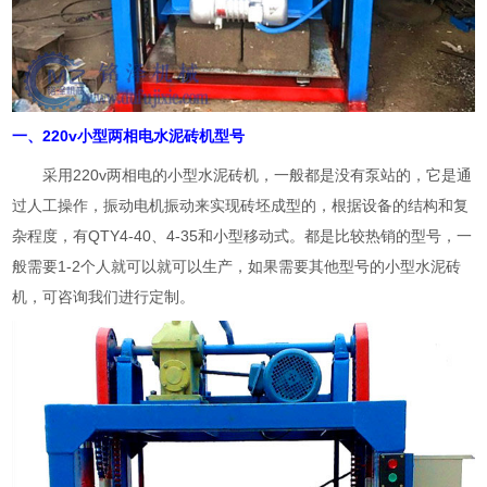
一、220v小型两相电水泥砖机型号
采用220v两相电的小型水泥砖机，一般都是没有泵站的，它是通
过人工操作，振动电机振动来实现砖坯成型的，根据设备的结构和复
杂程度，有QTY4-40、4-35和小型移动式。都是比较热销的型号，一
般需要1-2个人就可以就可以生产，如果需要其他型号的小型水泥砖
机，可咨询我们进行定制。