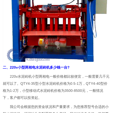
二、220v小型两相电水泥砖机多少钱一台?
220v水泥砖机小型两相电一般价格都比较便宜，一般需要几千元
就可以了。QTY4-35型小型水泥砖机价格为0.5-1万，QTY4-40型价
格为1-2万，小型移动式水泥砖机价格为3500-8500元，一般情况
下，客户都可以投资起。
我公司会根据您的资金状况和产量要求，为您推荐型号合适的小