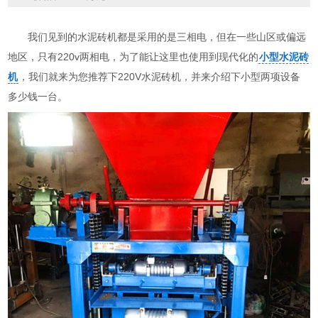
我们见到的水泥砖机都是采用的是三相电，但在一些山区或偏远
地区，只有220v两相电，为了能让这里也使用到现代化的
小型水泥砖
机
，我们就来为您推荐下220V水泥砖机，并来介绍下小型两项设备
多少钱一台。